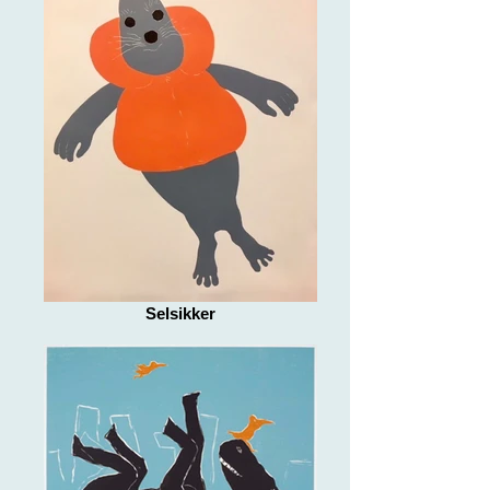
Selsikker