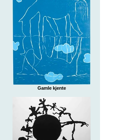
Gamle kjente