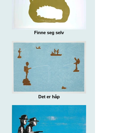
Finne seg selv
Det er håp