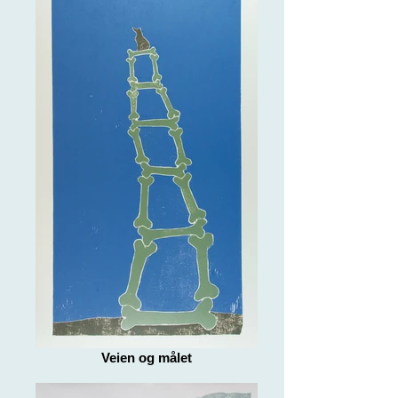
Veien og målet