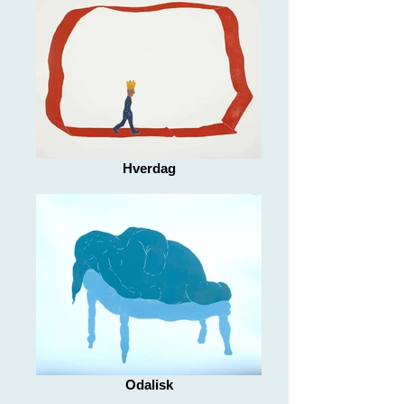
Hverdag
Odalisk