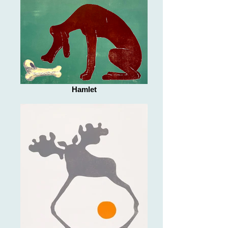
Hamlet