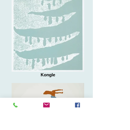
Kongle