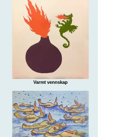
Varmt vennskap