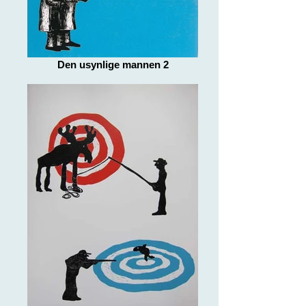
Den usynlige mannen 2