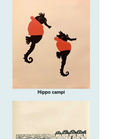
Hippo campi